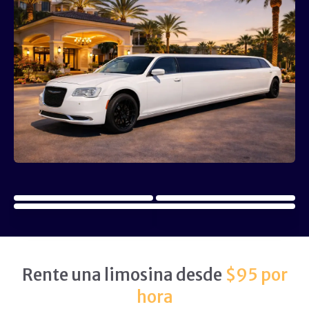
Rente una limosina desde
$95 por
hora