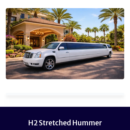
H2 Stretched Hummer