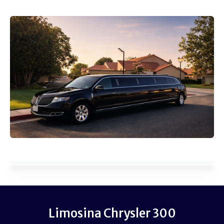
Limosina Chrysler 300