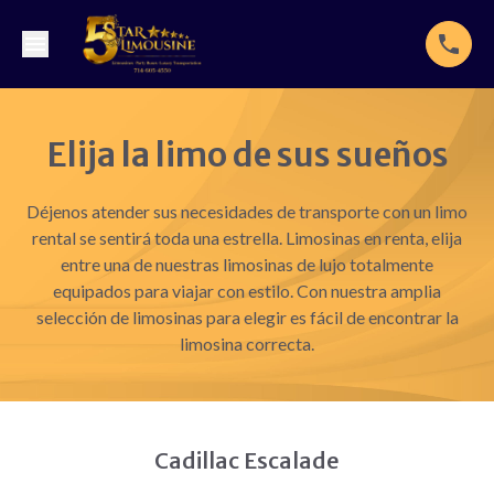
Elija la limo de sus sueños
Déjenos atender sus necesidades de transporte con un limo
rental se sentirá toda una estrella. Limosinas en renta, elija
entre una de nuestras limosinas de lujo totalmente
equipados para viajar con estilo. Con nuestra amplia
selección de limosinas para elegir es fácil de encontrar la
limosina correcta.
Cadillac Escalade