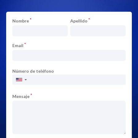
*
*
Nombre
Apellido
*
Email
Número de teléfono
▼
*
Mensaje