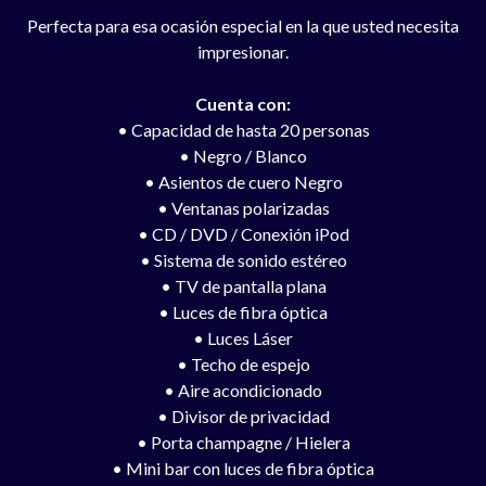
Perfecta para esa ocasión especial en la que usted necesita
impresionar.
Cuenta con:
• Capacidad de hasta 20 personas
• Negro / Blanco
• Asientos de cuero Negro
• Ventanas polarizadas
• CD / DVD / Conexión iPod
• Sistema de sonido estéreo
• TV de pantalla plana
• Luces de fibra óptica
• Luces Láser
• Techo de espejo
• Aire acondicionado
• Divisor de privacidad
• Porta champagne / Hielera
• Mini bar con luces de fibra óptica