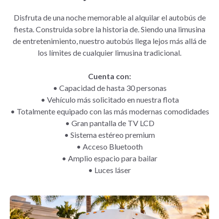
Disfruta de una noche memorable al alquilar el autobús de
fiesta. Construida sobre la historia de. Siendo una limusina
de entretenimiento, nuestro autobús llega lejos más allá de
los límites de cualquier limusina tradicional.
Cuenta con:
•
Capacidad de hasta 30 personas
•
Vehículo más solicitado en nuestra flota
•
Totalmente equipado con las más modernas comodidades
•
Gran pantalla de TV LCD
•
Sistema estéreo premium
•
Acceso Bluetooth
•
Amplio espacio para bailar
•
Luces láser