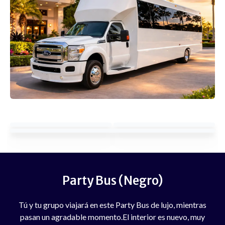
Party Bus (Negro)
Tú y tu grupo viajará en este Party Bus de lujo, mientras
pasan un agradable momento.El interior es nuevo, muy