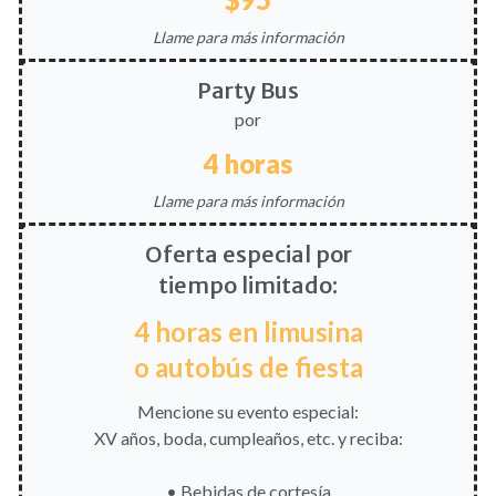
Llame para más información
Party Bus
por
4 horas
Llame para más información
Oferta especial por
tiempo limitado:
4 horas en limusina
o autobús de fiesta
Mencione su evento especial:
XV años, boda, cumpleaños, etc. y reciba:
• Bebidas de cortesía