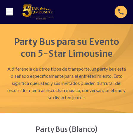
Party Bus para su Evento
con 5-Star Limousine
A diferencia de otros tipos de transporte, un party bus está
diseñado específicamente para el entretenimiento. Esto
significa que usted y sus invitados pueden disfrutar del
recorrido mientras escuchan música, conversan, celebran y
se divierten juntos.
Party Bus (Blanco)