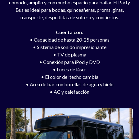
cómodo, amplio y con mucho espacio para bailar. El Party
Bus es ideal para bodas, quinceañeras, proms, giras,
transporte, despedidas de soltero y conciertos.
Cuenta con:
• Capacidad de hasta 20-25 personas
• Sistema de sonido impresionante
• TV de plasma
• Conexión para iPod y DVD
• Luces de láser
• El color del techo cambia
• Area de bar con botellas de agua y hielo
•
AC y calefacción